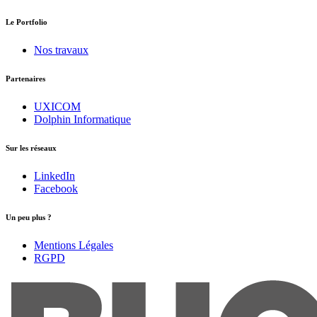
Le Portfolio
Nos travaux
Partenaires
UXICOM
Dolphin Informatique
Sur les réseaux
LinkedIn
Facebook
Un peu plus ?
Mentions Légales
RGPD