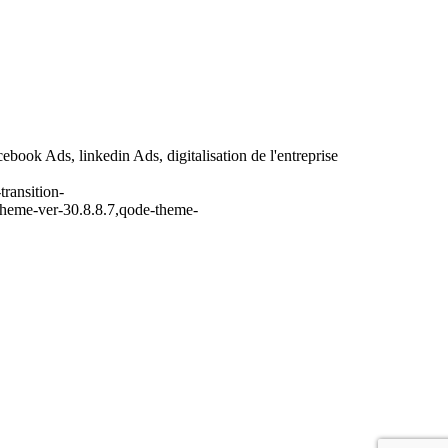
ebook Ads, linkedin Ads, digitalisation de l'entreprise
ransition-
theme-ver-30.8.8.7,qode-theme-