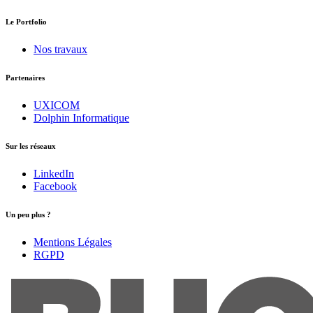
Le Portfolio
Nos travaux
Partenaires
UXICOM
Dolphin Informatique
Sur les réseaux
LinkedIn
Facebook
Un peu plus ?
Mentions Légales
RGPD