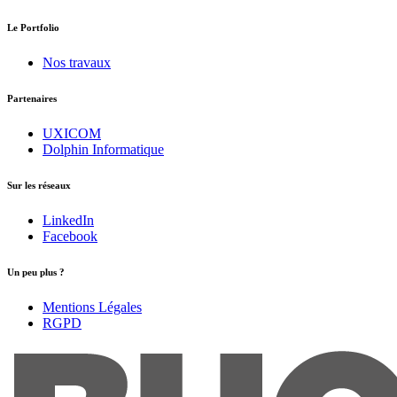
Le Portfolio
Nos travaux
Partenaires
UXICOM
Dolphin Informatique
Sur les réseaux
LinkedIn
Facebook
Un peu plus ?
Mentions Légales
RGPD