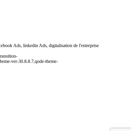
ebook Ads, linkedin Ads, digitalisation de l'entreprise
ransition-
theme-ver-30.8.8.7,qode-theme-