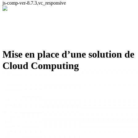
js-comp-ver-8.7.3,vc_responsive
Mise en place d’une solution de
Cloud Computing