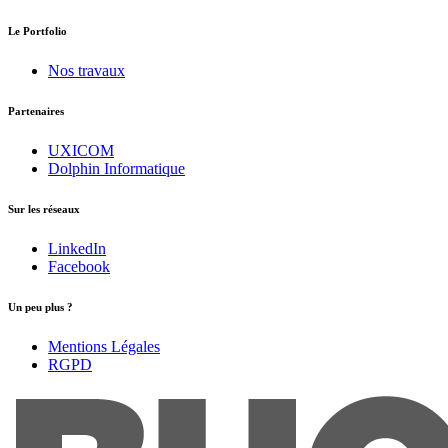
Le Portfolio
Nos travaux
Partenaires
UXICOM
Dolphin Informatique
Sur les réseaux
LinkedIn
Facebook
Un peu plus ?
Mentions Légales
RGPD