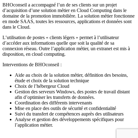
BHOconseil a accompagné l’un de ses clients sur un projet
d’acquisition d’une solution métier en Cloud Computing dans le
domaine de la promotion immobilière. La solution métier fonctionne
en mode SAAS, toutes les ressources, applications et données sont
dans le Cloud.
L’utilisation de postes « clients légers » permet à l’utilisateur
d’accéder aux informations quelle que soit la qualité de sa
connexion réseau. Outre l’application métier, un extranet est mis à
disposition, en cloud computing.
Interventions de BHOconseil :
Aide au choix de la solution métier, définition des besoins,
étude et choix de la solution technique
Choix de l’hébergeur Cloud
Gestion des serveurs Windows, des postes de travail distant
afin d’optimiser les transferts de données.
Coordination des différents intervenants
Mise en place des outils de sécurité et confidentialité
Suivi du transfert de compétences auprès des utilisateurs
Analyse et gestion des développements spécifiques pour
l’application métier.