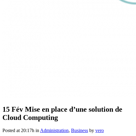
15 Fév
Mise en place d’une solution de
Cloud Computing
Posted at 20:17h
in
Administration
,
Business
by
vero